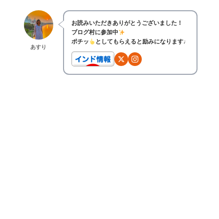
お読みいただきありがとうございました！
ブログ村に参加中
ポチッ
としてもらえると励みになります♩
あすり