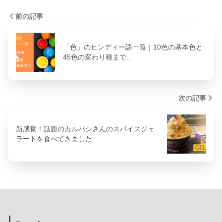
前の記事
「色」のヒンディー語一覧｜10色の基本色と
45色の変わり種まで…
次の記事
新感覚！話題のカルパシさんのスパイスジェ
ラートを食べてきました…