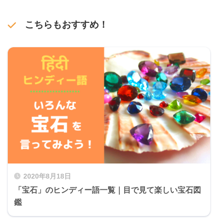
こちらもおすすめ！
2020年8月18日
「宝石」のヒンディー語一覧｜目で見て楽しい宝石図
鑑