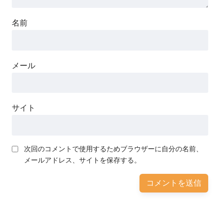
名前
メール
サイト
次回のコメントで使用するためブラウザーに自分の名前、
メールアドレス、サイトを保存する。