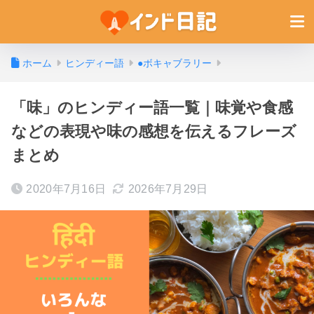
ホーム
ヒンディー語
●ボキャブラリー
「味」のヒンディー語一覧｜味覚や食感
などの表現や味の感想を伝えるフレーズ
まとめ
2020年7月16日
2026年7月29日