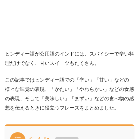
ヒンディー語が公用語のインドには、スパイシーで辛い料
理だけでなく、甘いスイーツもたくさん。
この記事ではヒンディー語での「辛い」「甘い」などの
様々な味覚の表現、「かたい」「やわらかい」などの食感
の表現、そして「美味しい」「まずい」などの食べ物の感
想を伝えるときに役立つフレーズをまとめました。