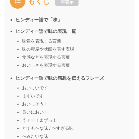
もくじ
非表示
ヒンディー語で「味」
ヒンディー語で味の表現一覧
味覚を表現する言葉
味の程度や状態を表す表現
食感などを表現する言葉
おいしさを表現する言葉
ヒンディー語で味の感想を伝えるフレーズ
おいしいです
まずいです
おいしそう！
良いにおい！
うぇー！まずっ！
とても〜な味 / 〜すぎる味
〜みたいな味