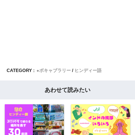
CATEGORY :
●ボキャブラリー
ヒンディー語
あわせて読みたい