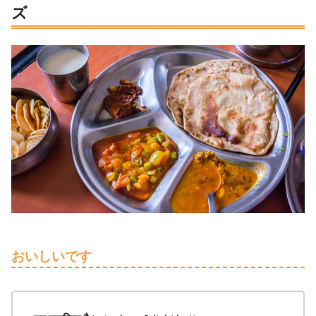
ズ
おいしいです